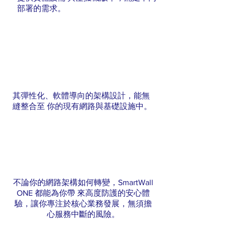
部署的需求。
其彈性化、軟體導向的架構設計，能無
縫整合至 你的現有網路與基礎設施中。
不論你的網路架構如何轉變，SmartWall
ONE 都能為你帶 來高度防護的安心體
驗，讓你專注於核心業務發展，無須擔
心服務中斷的風險。