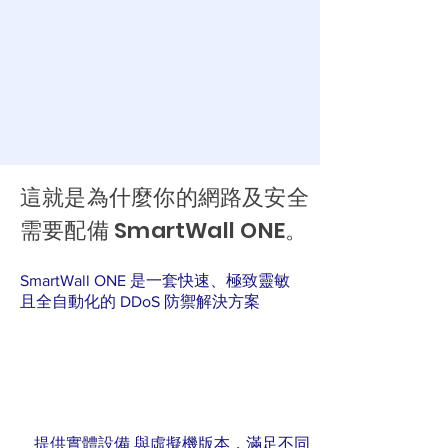
這就是為什麼你的網路及安全
需要配備 SmartWall ONE。
SmartWall ONE 是一套快速、極致靈敏
且全自動化的 DDoS 防禦解決方案
提供實體設備 與虛擬機版本，滿足不同