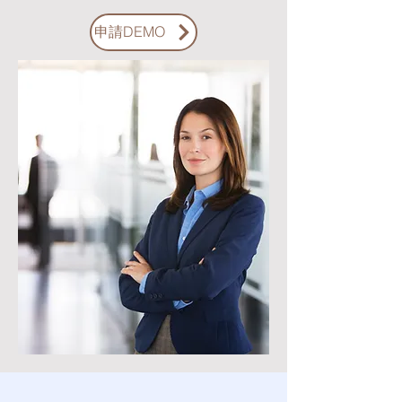
申請DEMO