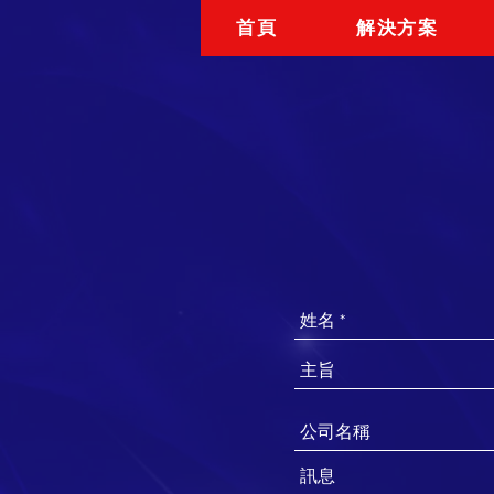
首頁
解決方案